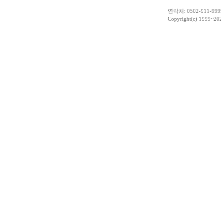
연락처: 0502-911-9999
Copyright(c) 1999~20