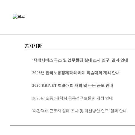
공지사항
‘택배서비스 구조 및 업무환경 실태 조사 연구’ 결과 안내
2026년 한국노동경제학회 하계 학술대회 개최 안내
2026 KRIVET 학술대회 개최 및 논문 공모 안내
2026년 노동3대학회 공동정책토론회 개최 안내
'야간택배 근로자 실태 조사 및 개선방안 연구' 결과 안내