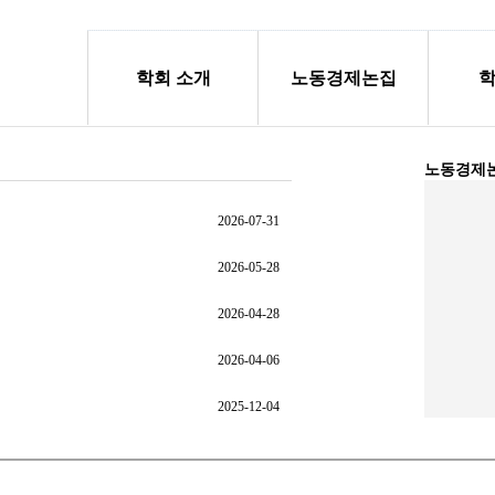
학회 소개
노동경제논집
노동경제
2026-07-31
2026-05-28
2026-04-28
2026-04-06
2025-12-04