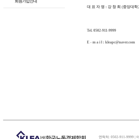
회원가입안내
대 표 자 명 : 강 창 희 (중앙대학
Tel. 0502-911-9999
E - m a i l : kleapc@naver.com
연락처: 0502-911-9999 | 이