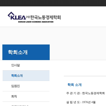
학회소개
인사말
학회소개
학회 소개
임원진
주 관 기 관 : 한국노동경제학회
회칙
설 립 년 도 : 1976년 4월