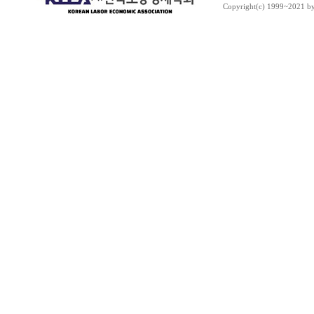
Copyright(c) 1999~2021 b