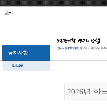
공지사항
공지사항
2026년 